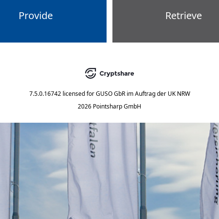
Provide
Retrieve
7.5.0.16742
licensed for
GUSO GbR im Auftrag der UK NRW
2026 Pointsharp GmbH